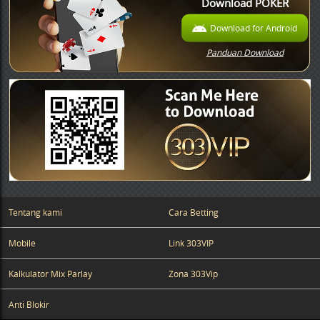
Download POKER
Download for Android
Panduan Download
Tentang kami
Cara Betting
Mobile
Link 303VIP
Kalkulator Mix Parlay
Zona 303Vip
Anti Blokir